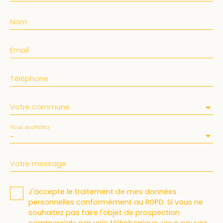
Nom
Email
Téléphone
Votre commune
Vous souhaitez
-
Votre message
J'accepte le traitement de mes données
personnelles conformément au RGPD. Si vous ne
souhaitez pas faire l'objet de prospection