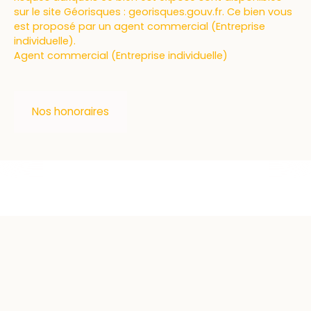
sur le site Géorisques : georisques.gouv.fr. Ce bien vous
est proposé par un agent commercial (Entreprise
individuelle).
Agent commercial (Entreprise individuelle)
Nos honoraires