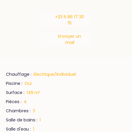
+33 6 86 17 30
15
Envoyer un
mail
Chauffage
:
Electrique/Individuel
Piscine
:
Oui
Surface
:
149
m²
Pièces
:
4
Chambres
:
3
Salle de bains
:
1
Salle d'eau
:
1