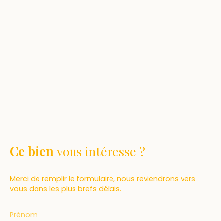
Ce bien
vous intéresse ?
Merci de remplir le formulaire, nous reviendrons vers
vous dans les plus brefs délais.
Prénom