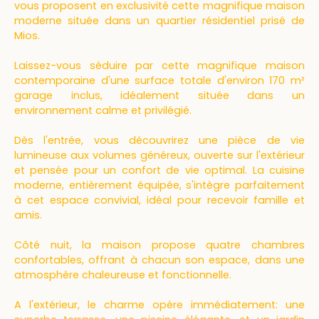
vous proposent en exclusivité cette magnifique maison
moderne située dans un quartier résidentiel prisé de
Mios.
Laissez-vous séduire par cette magnifique maison
contemporaine d'une surface totale d'environ 170 m²
garage inclus, idéalement située dans un
environnement calme et privilégié.
Dès l'entrée, vous découvrirez une pièce de vie
lumineuse aux volumes généreux, ouverte sur l'extérieur
et pensée pour un confort de vie optimal. La cuisine
moderne, entièrement équipée, s'intègre parfaitement
à cet espace convivial, idéal pour recevoir famille et
amis.
Côté nuit, la maison propose quatre chambres
confortables, offrant à chacun son espace, dans une
atmosphère chaleureuse et fonctionnelle.
A l'extérieur, le charme opère immédiatement: une