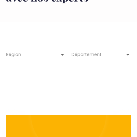
Région
Département