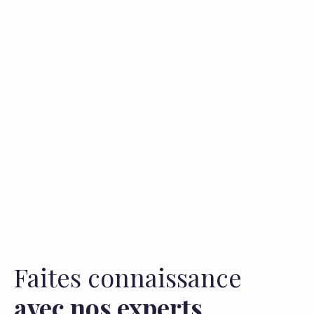
Faites connaissance
avec nos experts