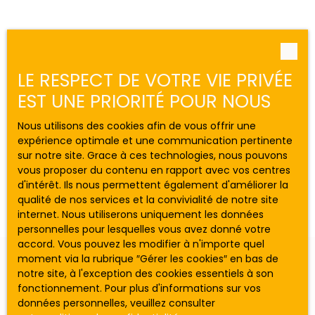
LE RESPECT DE VOTRE VIE PRIVÉE
EST UNE PRIORITÉ POUR NOUS
Nous utilisons des cookies afin de vous offrir une
expérience optimale et une communication pertinente
sur notre site. Grace à ces technologies, nous pouvons
vous proposer du contenu en rapport avec vos centres
+
d'intérêt. Ils nous permettent également d'améliorer la
−
qualité de nos services et la convivialité de notre site
internet. Nous utiliserons uniquement les données
personnelles pour lesquelles vous avez donné votre
accord. Vous pouvez les modifier à n'importe quel
moment via la rubrique ″Gérer les cookies″ en bas de
notre site, à l'exception des cookies essentiels à son
fonctionnement. Pour plus d'informations sur vos
données personnelles, veuillez consulter