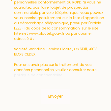
personnelles conformément au RGPD. Si vous ne
souhaitez pas faire l'objet de prospection
commerciale par voie téléphonique, vous pouvez
vous inscrire gratuitement sur la liste d'opposition
au démarchage téléphonique, prévu par l'article
L223-1 du code de la consommation, sur le site
Internet www.bloctel.gouv.fr ou par courrier
adressé à :
Société Worldline, Service Bloctel, CS 61311, 41013
BLOIS CEDEX.
Pour en savoir plus sur le traitement de vos
données personnelles, veuillez consulter notre
politique de confidentialité
.
Envoyer