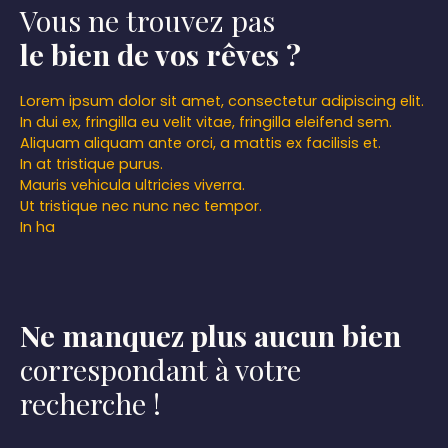
Vous ne trouvez pas
le bien de vos rêves ?
Lorem ipsum dolor sit amet, consectetur adipiscing elit.
In dui ex, fringilla eu velit vitae, fringilla eleifend sem.
Aliquam aliquam ante orci, a mattis ex facilisis et.
In at tristique purus.
Mauris vehicula ultricies viverra.
Ut tristique nec nunc nec tempor.
In ha
Ne manquez plus aucun bien
correspondant à votre
recherche !