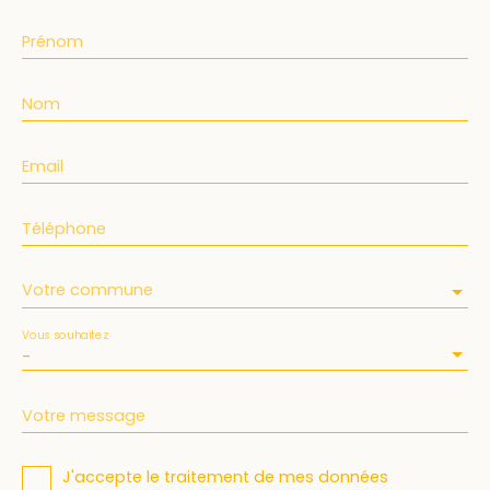
Prénom
Nom
Email
Téléphone
Votre commune
Vous souhaitez
-
Votre message
J'accepte le traitement de mes données