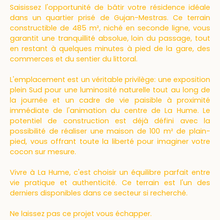
Saisissez l'opportunité de bâtir votre résidence idéale
dans un quartier prisé de Gujan-Mestras. Ce terrain
constructible de 485 m², niché en seconde ligne, vous
garantit une tranquillité absolue, loin du passage, tout
en restant à quelques minutes à pied de la gare, des
commerces et du sentier du littoral.
L'emplacement est un véritable privilège: une exposition
plein Sud pour une luminosité naturelle tout au long de
la journée et un cadre de vie paisible à proximité
immédiate de l'animation du centre de La Hume. Le
potentiel de construction est déjà défini avec la
possibilité de réaliser une maison de 100 m² de plain-
pied, vous offrant toute la liberté pour imaginer votre
cocon sur mesure.
Vivre à La Hume, c'est choisir un équilibre parfait entre
vie pratique et authenticité. Ce terrain est l'un des
derniers disponibles dans ce secteur si recherché.
Ne laissez pas ce projet vous échapper.