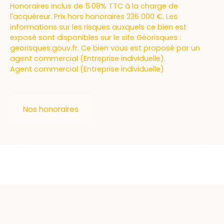
Honoraires inclus de 5.08% TTC à la charge de
l'acquéreur. Prix hors honoraires 236 000 €. Les
informations sur les risques auxquels ce bien est
exposé sont disponibles sur le site Géorisques :
georisques.gouv.fr. Ce bien vous est proposé par un
agent commercial (Entreprise individuelle).
Agent commercial (Entreprise individuelle)
Nos honoraires