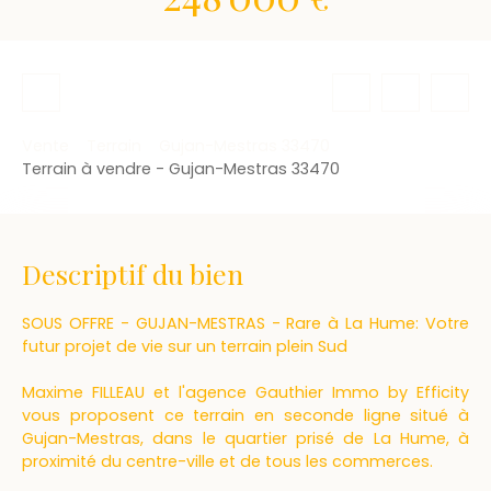
Vente
Terrain
Gujan-Mestras 33470
Terrain à vendre - Gujan-Mestras 33470
Descriptif du bien
SOUS OFFRE - GUJAN-MESTRAS - Rare à La Hume: Votre
futur projet de vie sur un terrain plein Sud
Maxime FILLEAU et l'agence Gauthier Immo by Efficity
vous proposent ce terrain en seconde ligne situé à
Gujan-Mestras, dans le quartier prisé de La Hume, à
proximité du centre-ville et de tous les commerces.