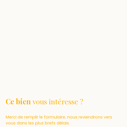
Ce bien
vous intéresse ?
Merci de remplir le formulaire, nous reviendrons vers
vous dans les plus brefs délais.