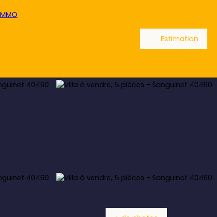
Estimation