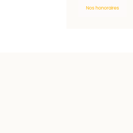
Nos honoraires