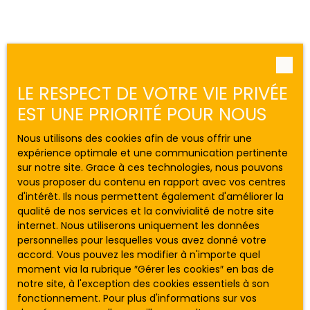
LE RESPECT DE VOTRE VIE PRIVÉE
EST UNE PRIORITÉ POUR NOUS
Nous utilisons des cookies afin de vous offrir une
expérience optimale et une communication pertinente
sur notre site. Grace à ces technologies, nous pouvons
vous proposer du contenu en rapport avec vos centres
d'intérêt. Ils nous permettent également d'améliorer la
qualité de nos services et la convivialité de notre site
internet. Nous utiliserons uniquement les données
personnelles pour lesquelles vous avez donné votre
accord. Vous pouvez les modifier à n'importe quel
moment via la rubrique ″Gérer les cookies″ en bas de
notre site, à l'exception des cookies essentiels à son
fonctionnement. Pour plus d'informations sur vos