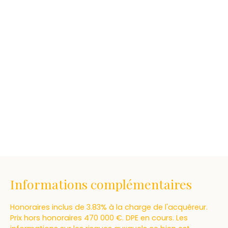
Informations complémentaires
Honoraires inclus de 3.83% à la charge de l'acquéreur.
Prix hors honoraires 470 000 €. DPE en cours. Les