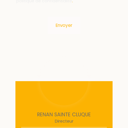
politique de confidentialité
.
Envoyer
RENAN SAINTE CLUQUE
Directeur