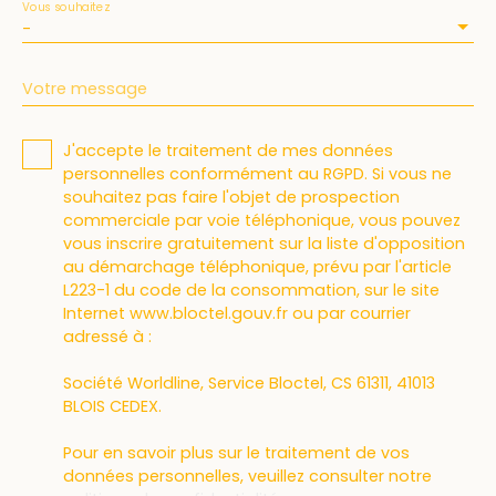
Vous souhaitez
-
Votre message
J'accepte le traitement de mes données
personnelles conformément au RGPD. Si vous ne
souhaitez pas faire l'objet de prospection
commerciale par voie téléphonique, vous pouvez
vous inscrire gratuitement sur la liste d'opposition
au démarchage téléphonique, prévu par l'article
L223-1 du code de la consommation, sur le site
Internet www.bloctel.gouv.fr ou par courrier
adressé à :
Société Worldline, Service Bloctel, CS 61311, 41013
BLOIS CEDEX.
Pour en savoir plus sur le traitement de vos
données personnelles, veuillez consulter notre