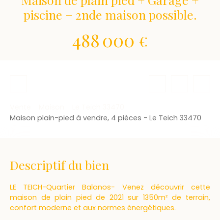
piscine + 2nde maison possible.
488 000
€
Vente
Maison
Le Teich 33470
Maison plain-pied à vendre, 4 pièces - Le Teich 33470
Descriptif du bien
LE TEICH-Quartier Balanos- Venez découvrir cette
maison de plain pied de 2021 sur 1350m² de terrain,
confort moderne et aux normes énergétiques.