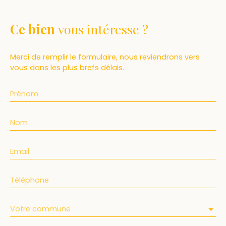
Ce bien
vous intéresse ?
Merci de remplir le formulaire, nous reviendrons vers
vous dans les plus brefs délais.
Prénom
Nom
Email
Téléphone
Votre commune