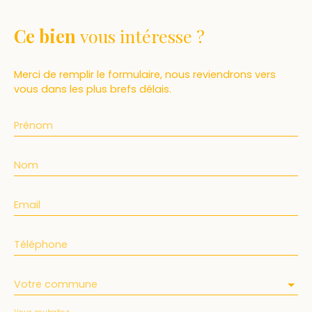
Ce bien
vous intéresse ?
Merci de remplir le formulaire, nous reviendrons vers
vous dans les plus brefs délais.
Prénom
Nom
Email
Téléphone
Votre commune
Vous souhaitez