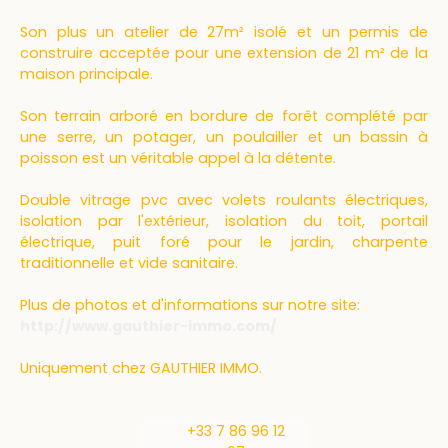
Son plus un atelier de 27m² isolé et un permis de
construire acceptée pour une extension de 21 m² de la
maison principale.
Son terrain arboré en bordure de forêt complété par
une serre, un potager, un poulailler et un bassin à
poisson est un véritable appel à la détente.
Double vitrage pvc avec volets roulants électriques,
isolation par l'extérieur, isolation du toit, portail
électrique, puit foré pour le jardin, charpente
traditionnelle et vide sanitaire.
Plus de photos et d'informations sur notre site:
http://www.gauthier-immo.com/
Uniquement chez GAUTHIER IMMO.
+33 7 86 96 12