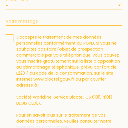
-
Votre message
J'accepte le traitement de mes données
personnelles conformément au RGPD. Si vous ne
souhaitez pas faire l'objet de prospection
commerciale par voie téléphonique, vous pouvez
vous inscrire gratuitement sur la liste d'opposition
au démarchage téléphonique, prévu par l'article
L223-1 du code de la consommation, sur le site
Internet www.bloctel.gouv.fr ou par courrier
adressé à :
Société Worldline, Service Bloctel, CS 61311, 41013
BLOIS CEDEX.
Pour en savoir plus sur le traitement de vos
données personnelles, veuillez consulter notre
politique de confidentialité
.