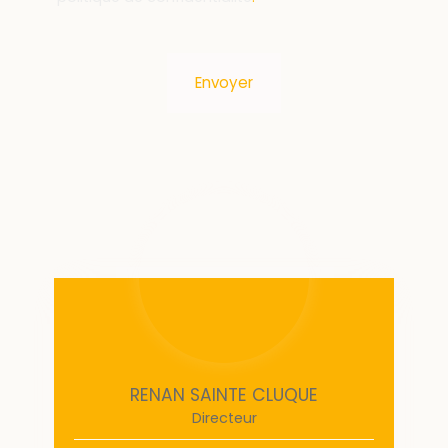
Envoyer
RENAN SAINTE CLUQUE
Directeur